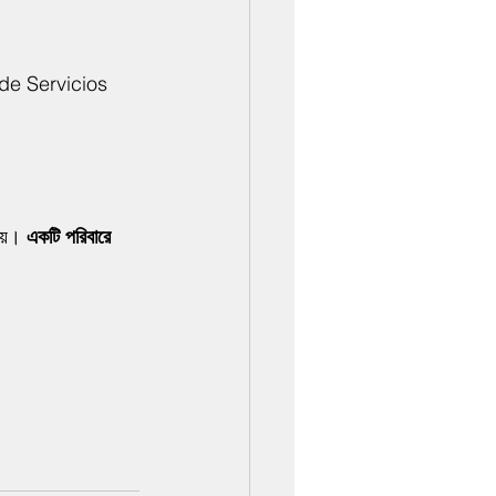
de Servicios 
য়। 
একটি পরিবারে 