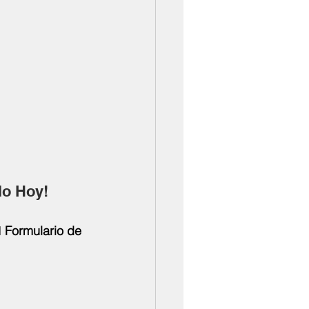
lo Hoy!
 
Formulario de 