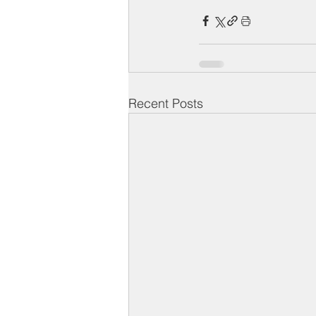
Recent Posts